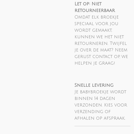
Let op: Niet
retourneerbaar
Omdat elk broekje
speciaal voor jou
wordt gemaakt,
kunnen we het niet
retourneren. Twijfel
je over de maat? Neem
gerust contact op, we
helpen je graag!
Snelle levering
Je babybroekje wordt
binnen 14 dagen
verzonden. Kies voor
verzending of
afhalen op afspraak.