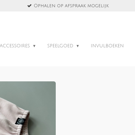
Ophalen op afspraak mogelijk
ACCESSOIRES
SPEELGOED
INVULBOEKEN