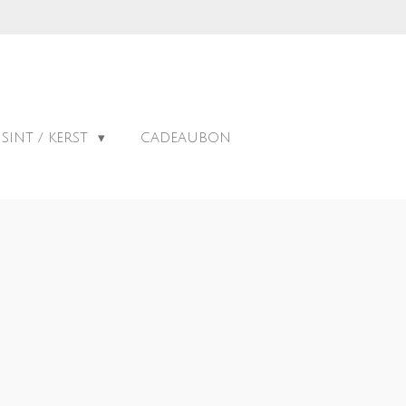
SINT / KERST
CADEAUBON