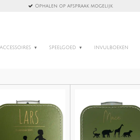
Ophalen op afspraak mogelijk
ACCESSOIRES
SPEELGOED
INVULBOEKEN