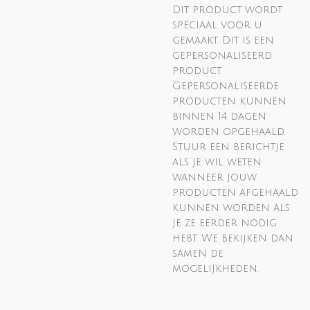
Dit product wordt
speciaal voor u
gemaakt. Dit is een
gepersonaliseerd
product.
Gepersonaliseerde
producten kunnen
binnen 14 dagen
worden opgehaald.
Stuur een berichtje
als je wil weten
wanneer jouw
producten afgehaald
kunnen worden als
je ze eerder nodig
hebt. We bekijken dan
samen de
mogelijkheden.