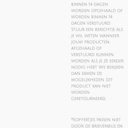
binnen 14 dagen
worden opgehaald of
worden binnen 14
dagen verstuurd.
Stuur een berichtje als
je wil weten wanneer
jouw producten
afgehaald of
verstuurd kunnen
worden als je ze eerder
nodig hebt. We bekijken
dan samen de
mogelijkheden. Dit
product kan niet
worden
geretourneerd.
*Koffertjes passen niet
door de brievenbus en