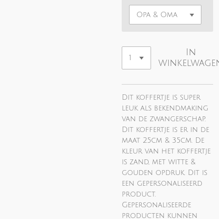
In
winkelwage
Dit koffertje is super
leuk als bekendmaking
van de zwangerschap.
Dit koffertje is er in de
maat 25cm & 35cm. De
kleur van het koffertje
is zand, met witte &
gouden opdruk. Dit is
een gepersonaliseerd
product.
Gepersonaliseerde
producten kunnen