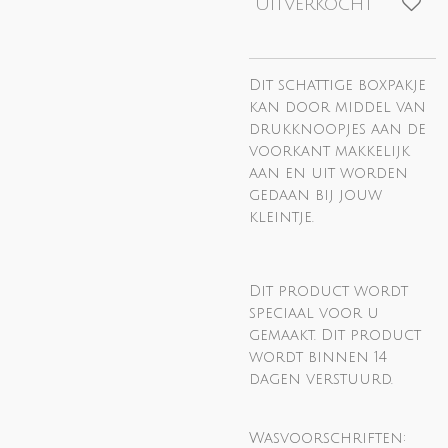
Uitverkocht
Dit schattige boxpakje
kan door middel van
drukknoopjes aan de
voorkant makkelijk
aan en uit worden
gedaan bij jouw
kleintje.
Dit product wordt
speciaal voor u
gemaakt. Dit product
wordt binnen 14
dagen verstuurd.
Wasvoorschriften: