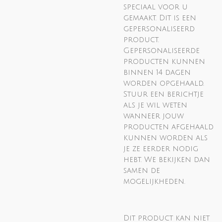
speciaal voor u
gemaakt.
Dit is een
gepersonaliseerd
product.
Gepersonaliseerde
producten kunnen
binnen 14 dagen
worden opgehaald.
Stuur een berichtje
als je wil weten
wanneer jouw
producten afgehaald
kunnen worden als
je ze eerder nodig
hebt. We bekijken dan
samen de
mogelijkheden.
Dit product kan niet