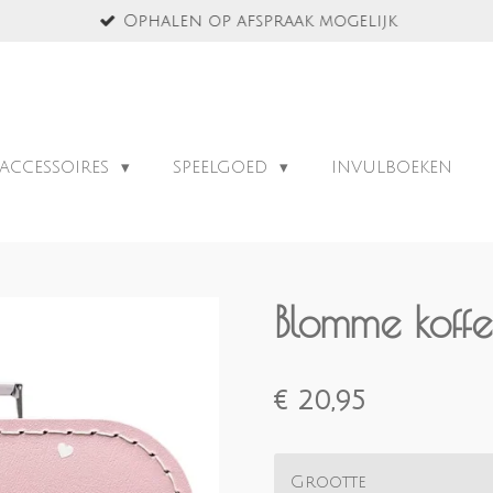
Ophalen op afspraak mogelijk
ACCESSOIRES
SPEELGOED
INVULBOEKEN
Blomme koffe
€ 20,95
Grootte