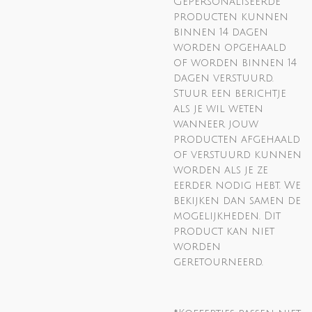
Gepersonaliseerde
producten kunnen
binnen 14 dagen
worden opgehaald
of worden binnen 14
dagen verstuurd.
Stuur een berichtje
als je wil weten
wanneer jouw
producten afgehaald
of verstuurd kunnen
worden als je ze
eerder nodig hebt. We
bekijken dan samen de
mogelijkheden. Dit
product kan niet
worden
geretourneerd.