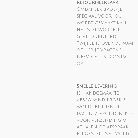
retourneerbaar
Omdat elk broekje
speciaal voor jou
wordt gemaakt, kan
het niet worden
geretourneerd.
Twijfel je over de maat
of heb je vragen?
Neem gerust contact
op.
Snelle levering
Je handgemaakte
Zebra Sand broekje
wordt binnen 14
dagen verzonden. Kies
voor verzending of
afhalen op afspraak
en geniet snel van dit