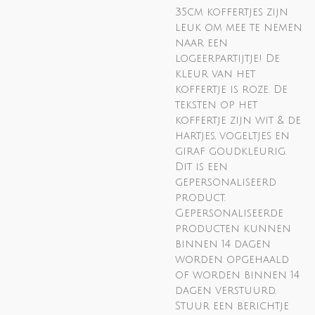
35cm koffertjes zijn
leuk om mee te nemen
naar een
logeerpartijtje! De
kleur van het
koffertje is roze. De
teksten op het
koffertje zijn wit & de
hartjes, vogeltjes en
giraf goudkleurig.
Dit is een
gepersonaliseerd
product.
Gepersonaliseerde
producten kunnen
binnen 14 dagen
worden opgehaald
of worden binnen 14
dagen verstuurd.
Stuur een berichtje