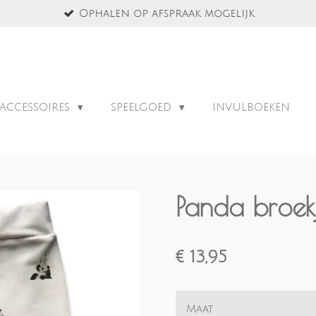
Ophalen op afspraak mogelijk
ACCESSOIRES
SPEELGOED
INVULBOEKEN
Panda broek
€ 13,95
Maat