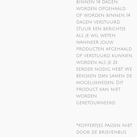
binnen 14 dagen
worden opgehaald
of worden binnen 14
dagen verstuurd.
Stuur een berichtje
als je wil weten
wanneer jouw
producten afgehaald
of verstuurd kunnen
worden als je ze
eerder nodig hebt. We
bekijken dan samen de
mogelijkheden. Dit
product kan niet
worden
geretourneerd.
*Koffertjes passen niet
door de brievenbus