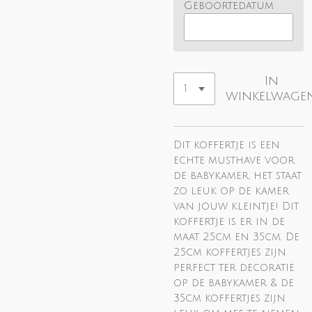
Geboortedatum
In
winkelwage
Dit koffertje is een
echte musthave voor
de babykamer, het staat
zo leuk op de kamer
van jouw kleintje! Dit
koffertje is er in de
maat 25cm en 35cm. De
25cm koffertjes zijn
perfect ter decoratie
op de babykamer & de
35cm koffertjes zijn