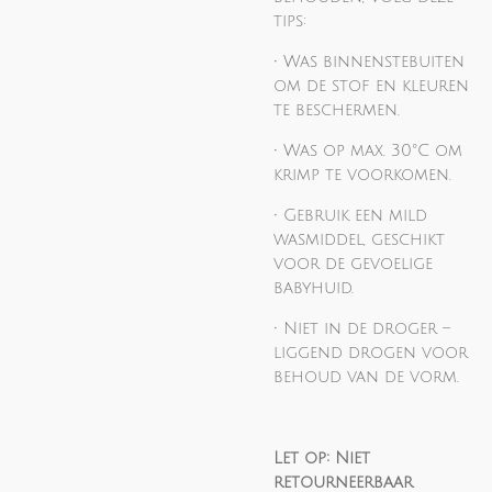
tips:
• Was binnenstebuiten
om de stof en kleuren
te beschermen.
• Was op max. 30°C om
krimp te voorkomen.
• Gebruik een mild
wasmiddel, geschikt
voor de gevoelige
babyhuid.
• Niet in de droger –
liggend drogen voor
behoud van de vorm.
Let op: Niet
retourneerbaar