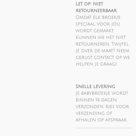
Let op: Niet
retourneerbaar
Omdat elk broekje
speciaal voor jou
wordt gemaakt,
kunnen we het niet
retourneren. Twijfel
je over de maat? Neem
gerust contact op, we
helpen je graag!
Snelle levering
Je babybroekje wordt
binnen 14 dagen
verzonden. Kies voor
verzending of
afhalen op afspraak.