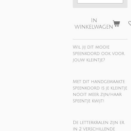
In
winkelwagen
Wil jij dit mooie
speenkoord ook voor
jouw kleintje?
Met dit handgemaakte
speenkoord is je kleintje
nooit meer zijn/haar
speentje kwijt!
De letterkralen zijn er
in 2 verschillende